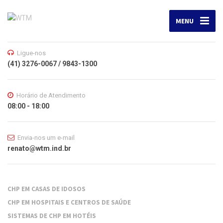
MENU
Ligue-nos
(41) 3276-0067 / 9843-1300
Horário de Atendimento
08:00 - 18:00
Envia-nos um e-mail
renato@wtm.ind.br
CHP EM CASAS DE IDOSOS
CHP EM HOSPITAIS E CENTROS DE SAÚDE
SISTEMAS DE CHP EM HOTÉIS