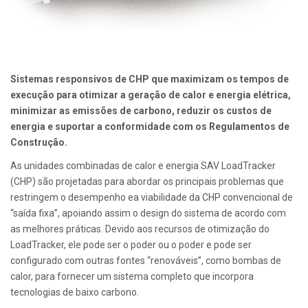
Sistemas responsivos de CHP que maximizam os tempos de
execução para otimizar a geração de calor e energia elétrica,
minimizar as emissões de carbono, reduzir os custos de
energia e suportar a conformidade com os Regulamentos de
Construção.
As unidades combinadas de calor e energia SAV LoadTracker
(CHP) são projetadas para abordar os principais problemas que
restringem o desempenho ea viabilidade da CHP convencional de
“saída fixa”, apoiando assim o design do sistema de acordo com
as melhores práticas. Devido aos recursos de otimização do
LoadTracker, ele pode ser o poder ou o poder e pode ser
configurado com outras fontes “renováveis”, como bombas de
calor, para fornecer um sistema completo que incorpora
tecnologias de baixo carbono.