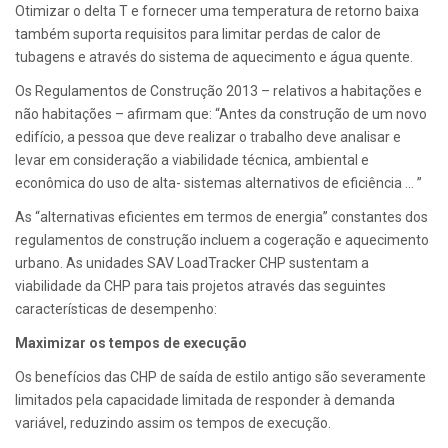
Otimizar o delta T e fornecer uma temperatura de retorno baixa
também suporta requisitos para limitar perdas de calor de
tubagens e através do sistema de aquecimento e água quente.
Os Regulamentos de Construção 2013 – relativos a habitações e
não habitações – afirmam que: “Antes da construção de um novo
edifício, a pessoa que deve realizar o trabalho deve analisar e
levar em consideração a viabilidade técnica, ambiental e
econômica do uso de alta- sistemas alternativos de eficiência … ”
As “alternativas eficientes em termos de energia” constantes dos
regulamentos de construção incluem a cogeração e aquecimento
urbano. As unidades SAV LoadTracker CHP sustentam a
viabilidade da CHP para tais projetos através das seguintes
características de desempenho:
Maximizar os tempos de execução
Os benefícios das CHP de saída de estilo antigo são severamente
limitados pela capacidade limitada de responder à demanda
variável, reduzindo assim os tempos de execução.