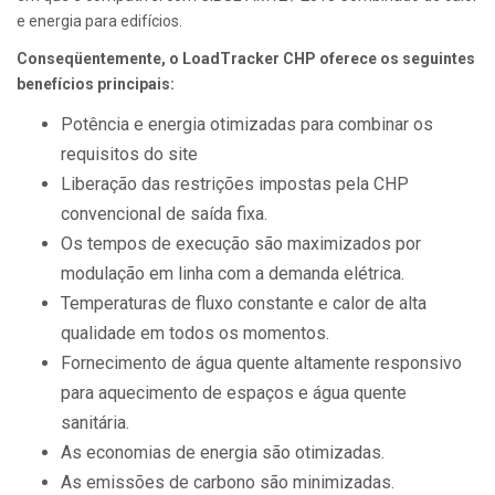
e energia para edifícios.
Conseqüentemente, o LoadTracker CHP oferece os seguintes
benefícios principais:
Potência e energia otimizadas para combinar os
requisitos do site
Liberação das restrições impostas pela CHP
convencional de saída fixa.
Os tempos de execução são maximizados por
modulação em linha com a demanda elétrica.
Temperaturas de fluxo constante e calor de alta
qualidade em todos os momentos.
Fornecimento de água quente altamente responsivo
para aquecimento de espaços e água quente
sanitária.
As economias de energia são otimizadas.
As emissões de carbono são minimizadas.